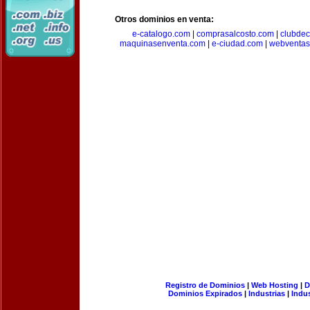
Otros dominios en venta:
e-catalogo.com
|
comprasalcosto.com
|
clubdec
maquinasenventa.com
|
e-ciudad.com
|
webventas
Registro de Dominios
|
Web Hosting
|
D
Dominios Expirados
|
Industrias
|
Indu